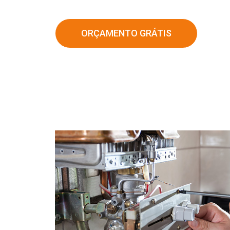
ORÇAMENTO GRÁTIS