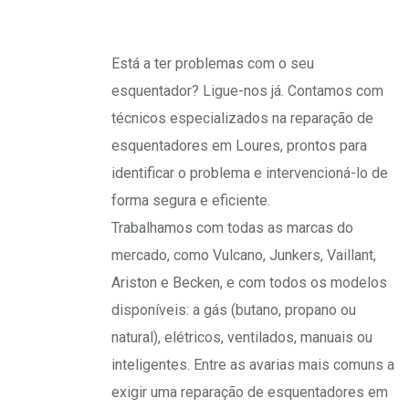
Está a ter problemas com o seu
esquentador? Ligue-nos já. Contamos com
técnicos especializados na reparação de
esquentadores em Loures, prontos para
identificar o problema e intervencioná-lo de
forma segura e eficiente.
Trabalhamos com todas as marcas do
mercado, como Vulcano, Junkers, Vaillant,
Ariston e Becken, e com todos os modelos
disponíveis: a gás (butano, propano ou
natural), elétricos, ventilados, manuais ou
inteligentes. Entre as avarias mais comuns a
exigir uma reparação de esquentadores em