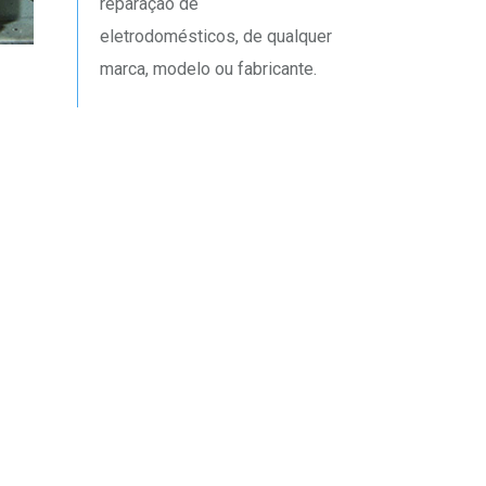
reparação de
eletrodomésticos, de qualquer
marca, modelo ou fabricante.