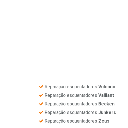
Reparação esquentadores
Vulcano
Reparação esquentadores
Vaillant
Reparação esquentadores
Becken
Reparação esquentadores
Junkers
Reparação esquentadores
Zeus