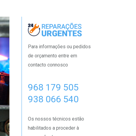
Para informações ou pedidos
de orçamento entre em
contacto connosco
968 179 505
938 066 540
Os nossos técnicos estão
habilitados a proceder à