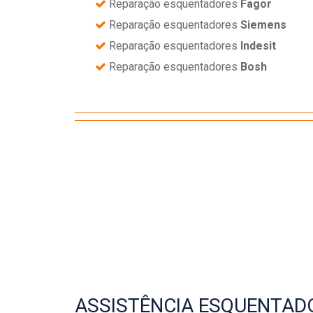
Reparação esquentadores
Fagor
Reparação esquentadores
Siemens
Reparação esquentadores
Indesit
Reparação esquentadores
Bosh
ASSISTÊNCIA ESQUENTAD