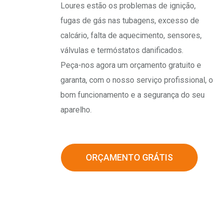
Loures estão os problemas de ignição,
fugas de gás nas tubagens, excesso de
calcário, falta de aquecimento, sensores,
válvulas e termóstatos danificados.
Peça-nos agora um orçamento gratuito e
garanta, com o nosso serviço profissional, o
bom funcionamento e a segurança do seu
aparelho.
ORÇAMENTO GRÁTIS