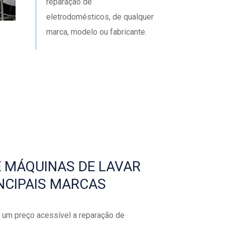
reparação de
eletrodomésticos, de qualquer
marca, modelo ou fabricante.
 MÁQUINAS DE LAVAR
INCIPAIS MARCAS
 um preço acessível a reparação de