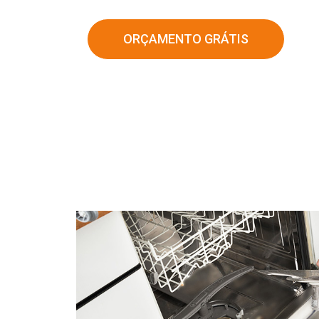
ORÇAMENTO GRÁTIS