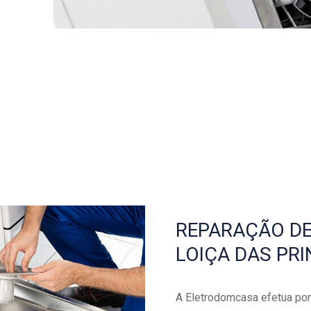
REPARAÇÃO DE
LOIÇA DAS PR
A Eletrodomcasa efetua por