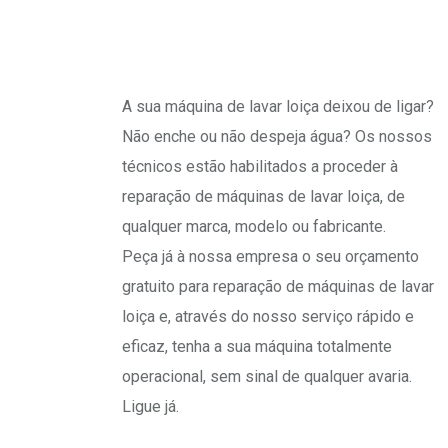
A sua máquina de lavar loiça deixou de ligar?
Não enche ou não despeja água? Os nossos
técnicos estão habilitados a proceder à
reparação de máquinas de lavar loiça, de
qualquer marca, modelo ou fabricante.
Peça já à nossa empresa o seu orçamento
gratuito para reparação de máquinas de lavar
loiça e, através do nosso serviço rápido e
eficaz, tenha a sua máquina totalmente
operacional, sem sinal de qualquer avaria.
Ligue já.