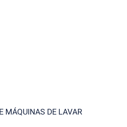
E MÁQUINAS DE LAVAR