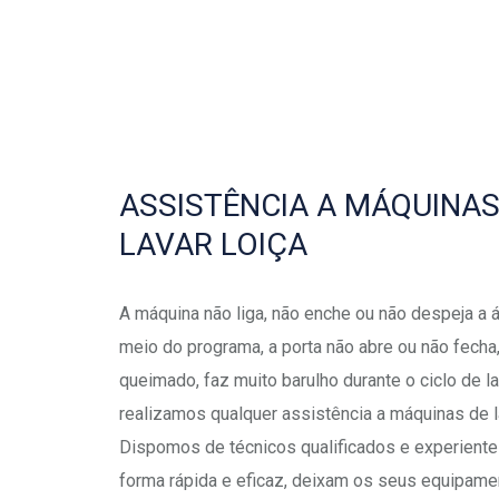
ASSISTÊNCIA A MÁQUINAS
LAVAR LOIÇA
A máquina não liga, não enche ou não despeja a á
meio do programa, a porta não abre ou não fecha,
queimado, faz muito barulho durante o ciclo de 
realizamos qualquer assistência a máquinas de la
Dispomos de técnicos qualificados e experiente
forma rápida e eficaz, deixam os seus equipame