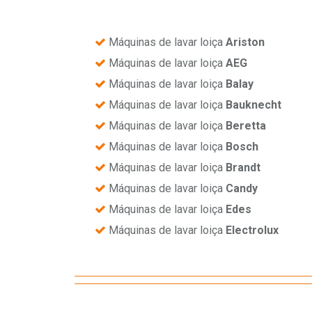
Máquinas de lavar loiça
Ariston
Máquinas de lavar loiça
AEG
Máquinas de lavar loiça
Balay
Máquinas de lavar loiça
Bauknecht
Máquinas de lavar loiça
Beretta
Máquinas de lavar loiça
Bosch
Máquinas de lavar loiça
Brandt
Máquinas de lavar loiça
Candy
Máquinas de lavar loiça
Edes
Máquinas de lavar loiça
Electrolux